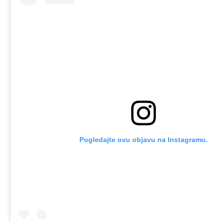
Pogledajte ovu objavu na Instagramu.