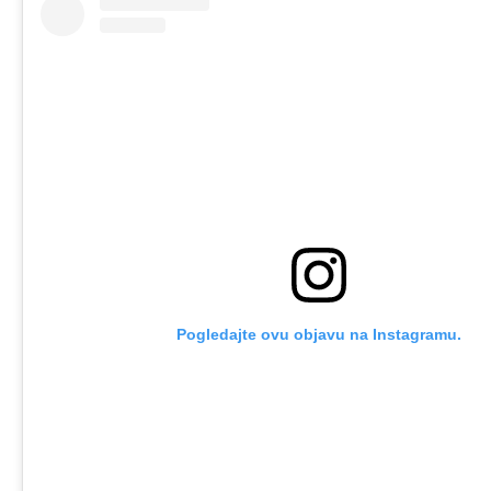
Pogledajte ovu objavu na Instagramu.