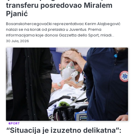
transferu posredovao Miralem
Pjanić
Bosanskohercegovački reprezentativac Kerim Alajbegović
nalazi se na korak od prelaska u Juventus. Prema
informacijama koje donosi Gazzetta dello Sport, mladi…
30 Jula, 2026
SPORT
“Situacija je izuzetno delikatna”: