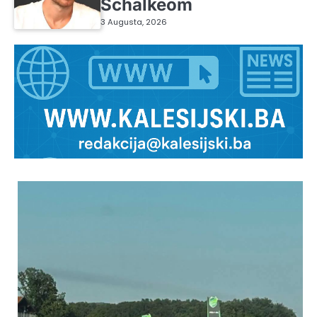
Schalkeom
3 Augusta, 2026