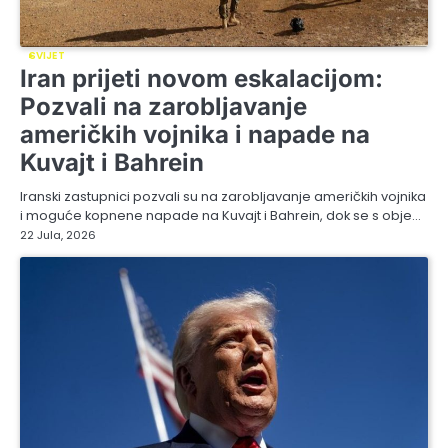
SVIJET
Iran prijeti novom eskalacijom:
Pozvali na zarobljavanje
američkih vojnika i napade na
Kuvajt i Bahrein
Iranski zastupnici pozvali su na zarobljavanje američkih vojnika
i moguće kopnene napade na Kuvajt i Bahrein, dok se s obje…
22 Jula, 2026