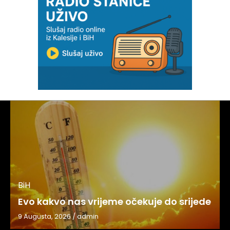
BiH
Evo kakvo nas vrijeme očekuje do srijede
9 Augusta, 2026
/
admin