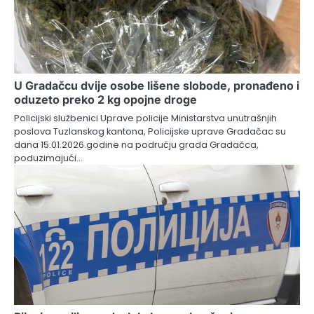
U Gradačcu dvije osobe lišene slobode, pronađeno i
oduzeto preko 2 kg opojne droge
Policijski službenici Uprave policije Ministarstva unutrašnjih
poslova Tuzlanskog kantona, Policijske uprave Gradačac su
dana 15.01.2026.godine na području grada Gradačca,
poduzimajući…