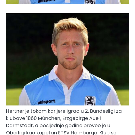
Hertner je tokom karijere igrao u 2. Bundesligi za
klubove 1860 München, Erzgebirge Aue i
Darmstadt, a posljednje godine proveo je u
Oberligi kao kapetan ETSV Hamburga. Klub se