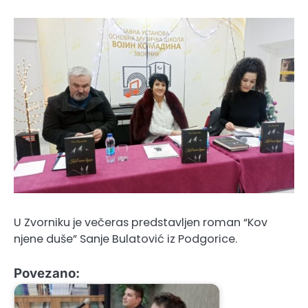
U Zvorniku je večeras predstavljen roman “Kov
njene duše” Sanje Bulatović iz Podgorice.
Povezano: