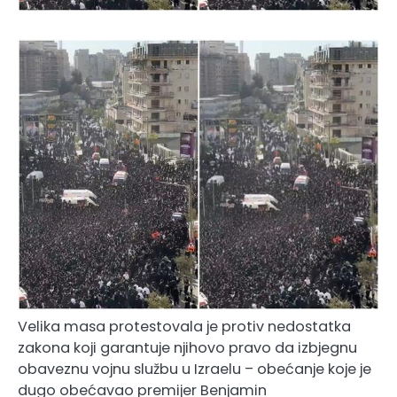
Velika masa protestovala je protiv nedostatka
zakona koji garantuje njihovo pravo da izbjegnu
obaveznu vojnu službu u Izraelu – obećanje koje je
dugo obećavao premijer Benjamin