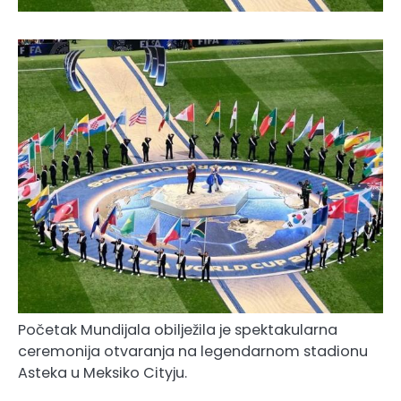
Početak Mundijala obilježila je spektakularna
ceremonija otvaranja na legendarnom stadionu
Asteka u Meksiko Cityju.