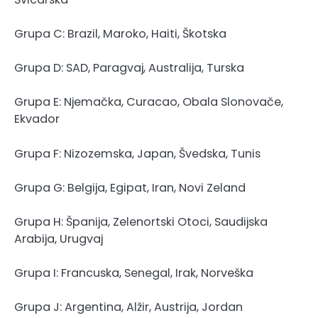
Grupa C: Brazil, Maroko, Haiti, Škotska
Grupa D: SAD, Paragvaj, Australija, Turska
Grupa E: Njemačka, Curacao, Obala Slonovače,
Ekvador
Grupa F: Nizozemska, Japan, Švedska, Tunis
Grupa G: Belgija, Egipat, Iran, Novi Zeland
Grupa H: Španija, Zelenortski Otoci, Saudijska
Arabija, Urugvaj
Grupa I: Francuska, Senegal, Irak, Norveška
Grupa J: Argentina, Alžir, Austrija, Jordan