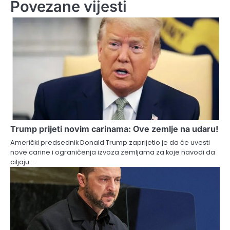
Povezane vijesti
Trump prijeti novim carinama: Ove zemlje na udaru!
Američki predsednik Donald Trump zaprijetio je da će uvesti
nove carine i ograničenja izvoza zemljama za koje navodi da
ciljaju…