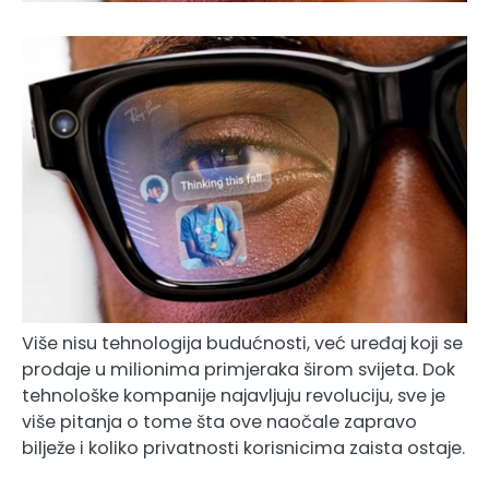
Više nisu tehnologija budućnosti, već uređaj koji se
prodaje u milionima primjeraka širom svijeta. Dok
tehnološke kompanije najavljuju revoluciju, sve je
više pitanja o tome šta ove naočale zapravo
bilježe i koliko privatnosti korisnicima zaista ostaje.