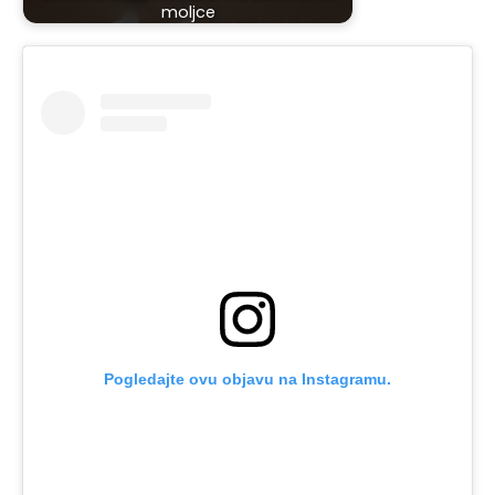
moljce
Pogledajte ovu objavu na Instagramu.