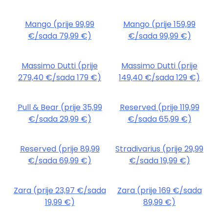
Mango (prije 99,99
Mango (prije 159,99
€/sada 79,99 €)
€/sada 99,99 €)
Massimo Dutti (prije
Massimo Dutti (prije
279,40 €/sada 179 €)
149,40 €/sada 129 €)
Pull & Bear (prije 35,99
Reserved (prije 119,99
€/sada 29,99 €)
€/sada 65,99 €)
Reserved (prije 89,99
Stradivarius (prije 29,99
€/sada 69,99 €)
€/sada 19,99 €)
Zara (prije 23,97 €/sada
Zara (prije 169 €/sada
19,99 €)
89,99 €)