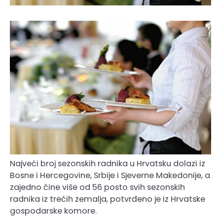
Najveći broj sezonskih radnika u Hrvatsku dolazi iz
Bosne i Hercegovine, Srbije i Sjeverne Makedonije, a
zajedno čine više od 56 posto svih sezonskih
radnika iz trećih zemalja, potvrđeno je iz Hrvatske
gospodarske komore.