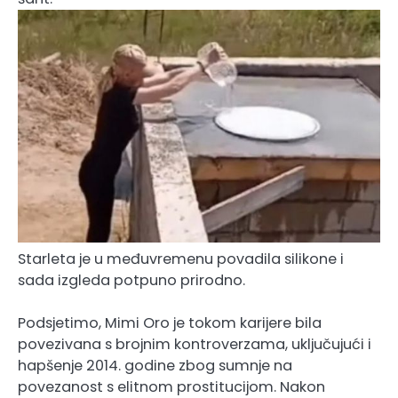
Starleta je u međuvremenu povadila silikone i
sada izgleda potpuno prirodno.
Podsjetimo, Mimi Oro je tokom karijere bila
povezivana s brojnim kontroverzama, uključujući i
hapšenje 2014. godine zbog sumnje na
povezanost s elitnom prostitucijom. Nakon