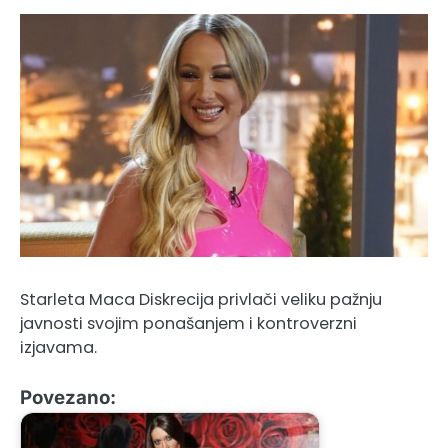
Starleta Maca Diskrecija privlači veliku pažnju
javnosti svojim ponašanjem i kontroverzni
izjavama.
Povezano: