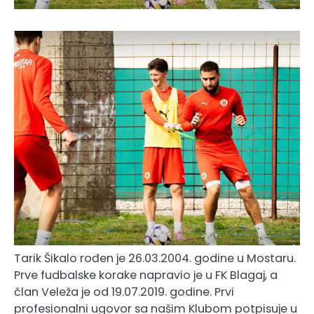
Tarik Šikalo rođen je 26.03.2004. godine u Mostaru.
Prve fudbalske korake napravio je u FK Blagaj, a
član Veleža je od 19.07.2019. godine. Prvi
profesionalni ugovor sa našim Klubom potpisuje u