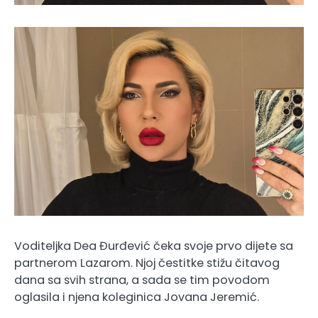
Voditeljka Dea Đurđević čeka svoje prvo dijete sa
partnerom Lazarom. Njoj čestitke stižu čitavog
dana sa svih strana, a sada se tim povodom
oglasila i njena koleginica Jovana Jeremić.