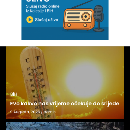
BiH
Evo kakvo nas vrijeme očekuje do srijede
9 Augusta, 2026
/
admin