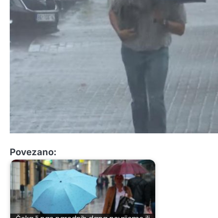
Povezano: