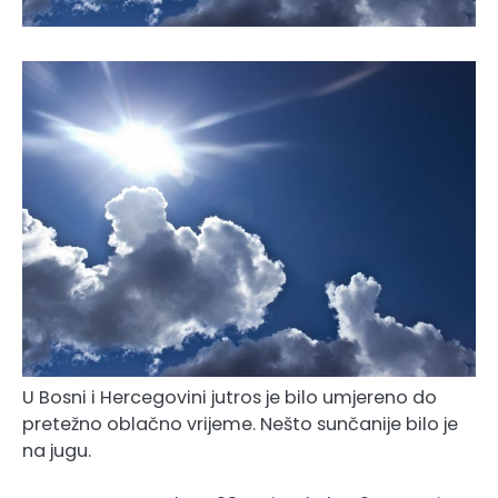
U Bosni i Hercegovini jutros je bilo umjereno do
pretežno oblačno vrijeme. Nešto sunčanije bilo je
na jugu.