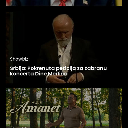
Showbiz
Srbija: Pokrenuta peticija za zabranu
koncerta Dine Merlina