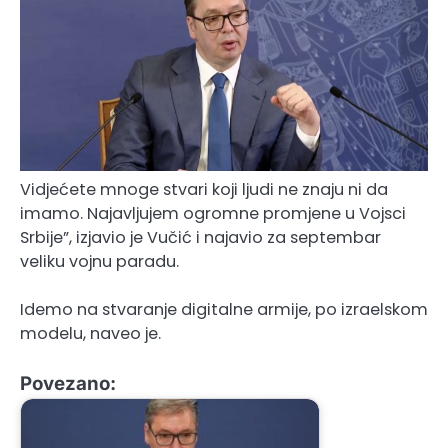
Vidjećete mnoge stvari koji ljudi ne znaju ni da
imamo. Najavljujem ogromne promjene u Vojsci
Srbije”, izjavio je Vučić i najavio za septembar
veliku vojnu paradu.
Idemo na stvaranje digitalne armije, po izraelskom
modelu, naveo je.
Povezano: