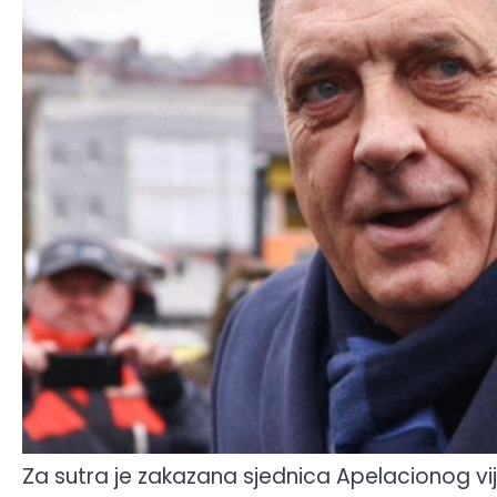
Za sutra je zakazana sjednica Apelacionog vi