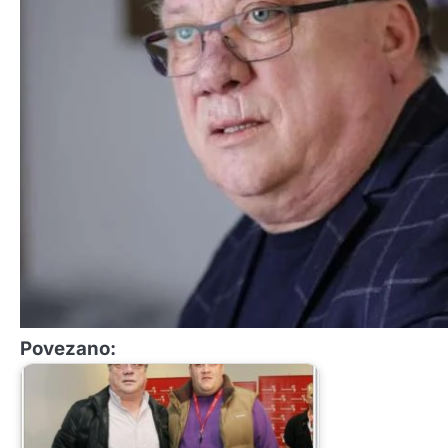
Povezano: