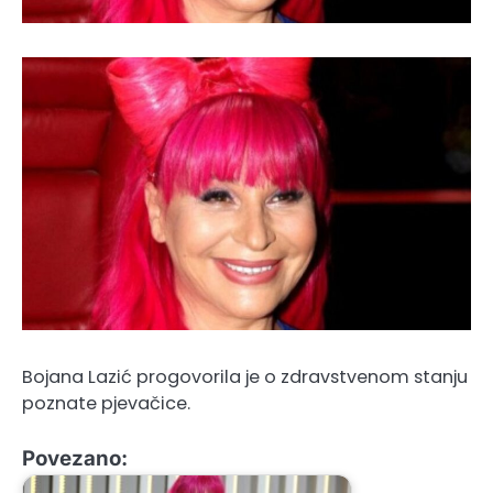
Bojana Lazić progovorila je o zdravstvenom stanju
poznate pjevačice.
Povezano: