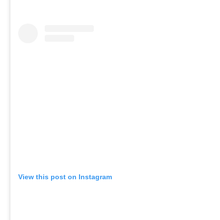
View this post on Instagram