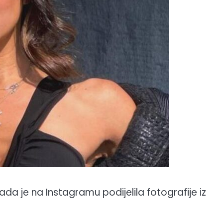
sada je na Instagramu podijelila fotografije iz