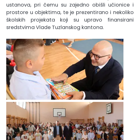
ustanova, pri čemu su zajedno obišli učionice i
prostore u objektima, te je prezentirano i nekoliko
školskih projekata koji su upravo finansirani
sredstvima Vlade Tuzlanskog kantona.