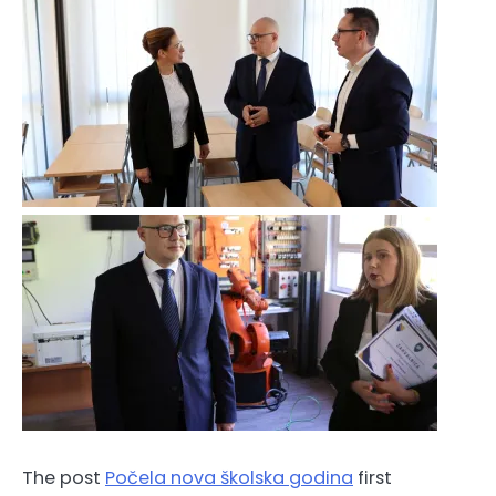
The post
Počela nova školska godina
first