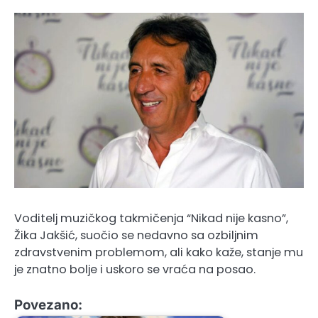
Voditelj muzičkog takmičenja “Nikad nije kasno”,
Žika Jakšić, suočio se nedavno sa ozbiljnim
zdravstvenim problemom, ali kako kaže, stanje mu
je znatno bolje i uskoro se vraća na posao.
Povezano: