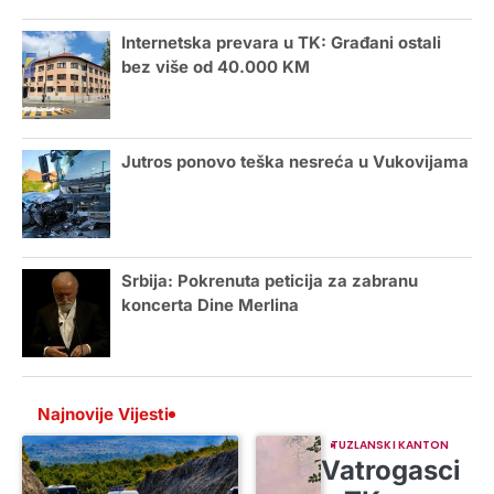
Internetska prevara u TK: Građani ostali
bez više od 40.000 KM
Jutros ponovo teška nesreća u Vukovijama
Srbija: Pokrenuta peticija za zabranu
koncerta Dine Merlina
Najnovije Vijesti
TUZLANSKI KANTON
Vatrogasci