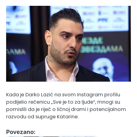
Kada je Darko Lazić na svom Instagram profilu
podijelio rečenicu „Sve je to za ljude“, mnogi su
pomislili da je riječ o ličnoj drami i potencijalnom
razvodu od supruge Katarine.
Povezano: