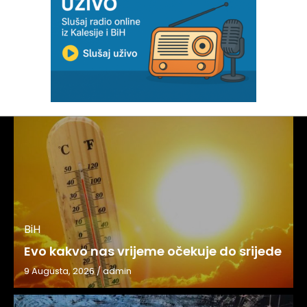
BiH
Evo kakvo nas vrijeme očekuje do srijede
9 Augusta, 2026
/
admin