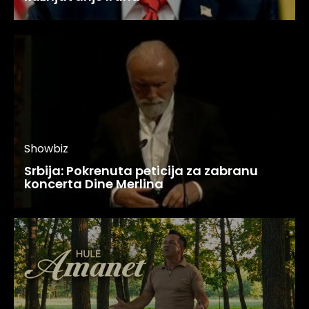
Showbiz
Srbija: Pokrenuta peticija za zabranu
koncerta Dine Merlina