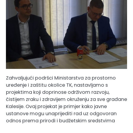
Zahvaljujući podršci Ministarstva za prostorno
uređenje i zaštitu okolice TK, nastavljamo s
projektima koji doprinose održivom razvoju,
čistijem zraku i zdravijem okruženju za sve građane
Kalesije. Ovaj projekat je primjer kako javne
ustanove mogu unaprijediti rad uz odgovoran
odnos prema prirodi i budžetskim sredstvima