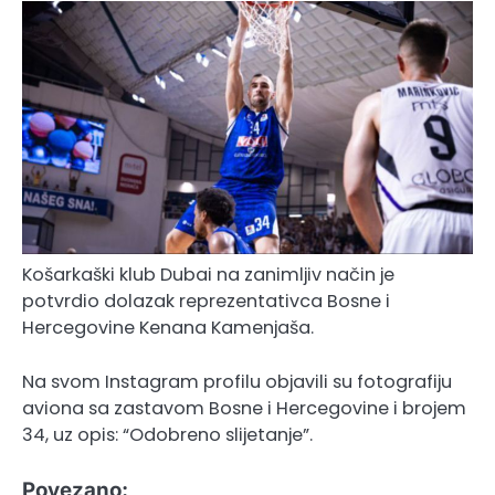
Košarkaški klub Dubai na zanimljiv način je
potvrdio dolazak reprezentativca Bosne i
Hercegovine Kenana Kamenjaša.
Na svom Instagram profilu objavili su fotografiju
aviona sa zastavom Bosne i Hercegovine i brojem
34, uz opis: “Odobreno slijetanje”.
Povezano: