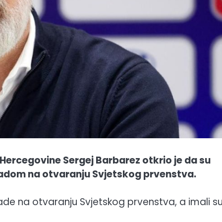
Hercegovine Sergej Barbarez otkrio je da su
nadom na otvaranju Svjetskog prvenstva.
nade na otvaranju Svjetskog prvenstva, a imali su