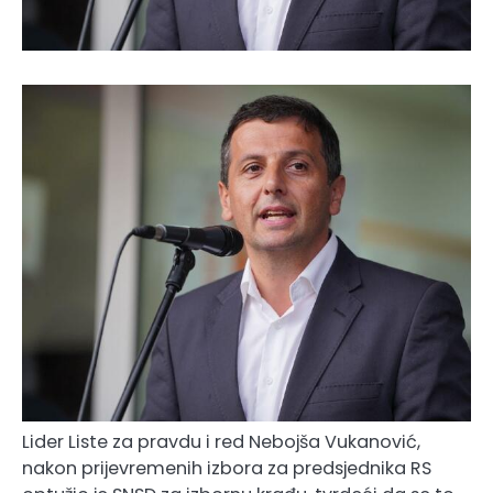
Lider Liste za pravdu i red Nebojša Vukanović,
nakon prijevremenih izbora za predsjednika RS