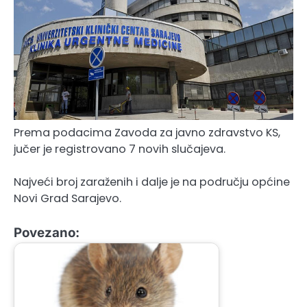
Prema podacima Zavoda za javno zdravstvo KS,
jučer je registrovano 7 novih slučajeva.
Najveći broj zaraženih i dalje je na području općine
Novi Grad Sarajevo.
Povezano: