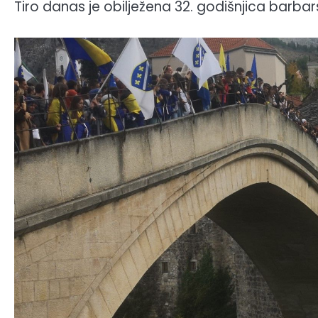
Tiro danas je obilježena 32. godišnjica barb