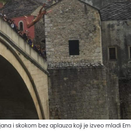
ljana i skokom bez aplauza koji je izveo mladi Em