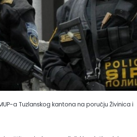
 MUP-a Tuzlanskog kantona na poručju Živinica i