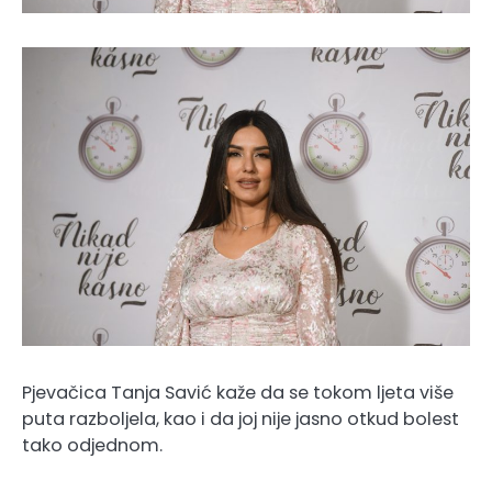
Pjevačica Tanja Savić kaže da se tokom ljeta više
puta razboljela, kao i da joj nije jasno otkud bolest
tako odjednom.