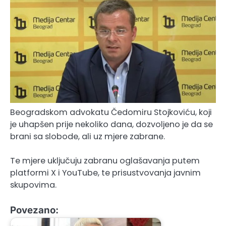
Beogradskom advokatu Čedomiru Stojkoviću, koji
je uhapšen prije nekoliko dana, dozvoljeno je da se
brani sa slobode, ali uz mjere zabrane.
Te mjere uključuju zabranu oglašavanja putem
platformi X i YouTube, te prisustvovanja javnim
skupovima.
Povezano: