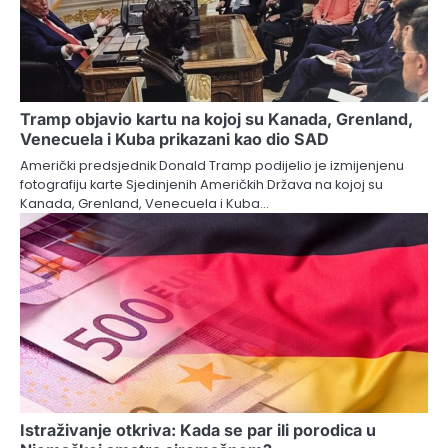
Tramp objavio kartu na kojoj su Kanada, Grenland,
Venecuela i Kuba prikazani kao dio SAD
Američki predsjednik Donald Tramp podijelio je izmijenjenu
fotografiju karte Sjedinjenih Američkih Država na kojoj su
Kanada, Grenland, Venecuela i Kuba…
Istraživanje otkriva: Kada se par ili porodica u