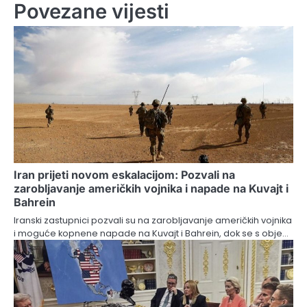
Povezane vijesti
Iran prijeti novom eskalacijom: Pozvali na
zarobljavanje američkih vojnika i napade na Kuvajt i
Bahrein
Iranski zastupnici pozvali su na zarobljavanje američkih vojnika
i moguće kopnene napade na Kuvajt i Bahrein, dok se s obje…