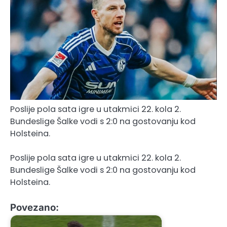
Poslije pola sata igre u utakmici 22. kola 2.
Bundeslige Šalke vodi s 2:0 na gostovanju kod
Holsteina.
Poslije pola sata igre u utakmici 22. kola 2.
Bundeslige Šalke vodi s 2:0 na gostovanju kod
Holsteina.
Povezano: