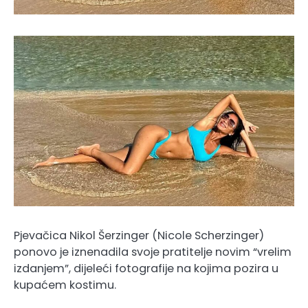
Pjevačica Nikol Šerzinger (Nicole Scherzinger)
ponovo je iznenadila svoje pratitelje novim “vrelim
izdanjem”, dijeleći fotografije na kojima pozira u
kupaćem kostimu.