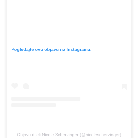
Pogledajte ovu objavu na Instagramu.
Objavu dijeli Nicole Scherzinger (@nicolescherzinger)