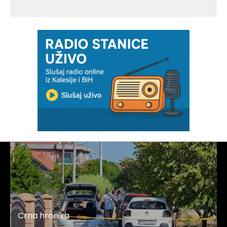
Crna hronika