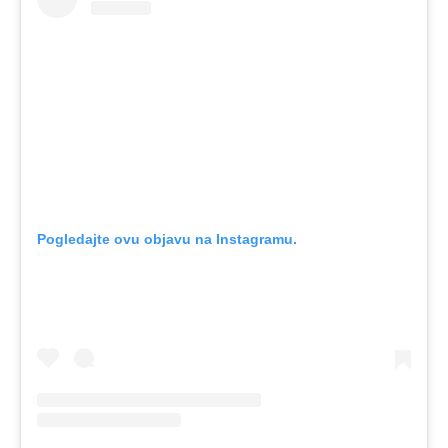
Pogledajte ovu objavu na Instagramu.