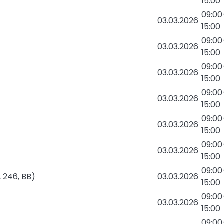
15:00
09:00
03.03.2026
15:00
09:00
03.03.2026
15:00
09:00
03.03.2026
15:00
09:00
03.03.2026
15:00
09:00
03.03.2026
15:00
09:00
03.03.2026
15:00
09:00
, 246, BB)
03.03.2026
15:00
09:00
03.03.2026
15:00
09:00