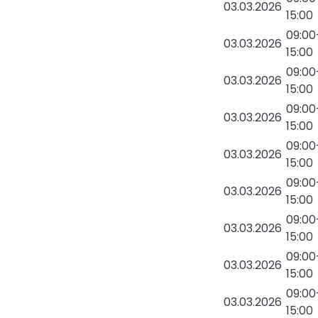
03.03.2026
15:00
09:00
03.03.2026
15:00
09:00
03.03.2026
15:00
09:00
03.03.2026
15:00
09:00
03.03.2026
15:00
09:00
03.03.2026
15:00
09:00
03.03.2026
15:00
09:00
03.03.2026
15:00
09:00
03.03.2026
15:00