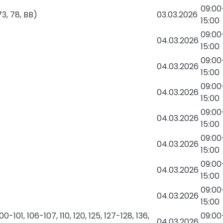
09:00
73, 78, BB)
03.03.2026
15:00
09:00
04.03.2026
15:00
09:00
04.03.2026
15:00
09:00
04.03.2026
15:00
09:00
04.03.2026
15:00
09:00
04.03.2026
15:00
09:00
04.03.2026
15:00
09:00
04.03.2026
15:00
0-101, 106-107, 110, 120, 125, 127-128, 136,
09:00
04.03.2026