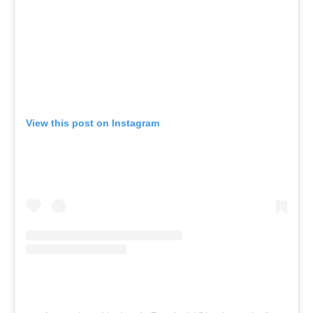
View this post on Instagram