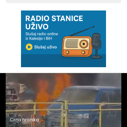
Crna hronika