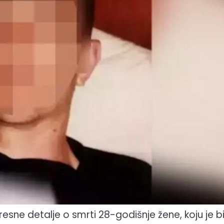
resne detalje o smrti 28-godišnje žene, koju je bi