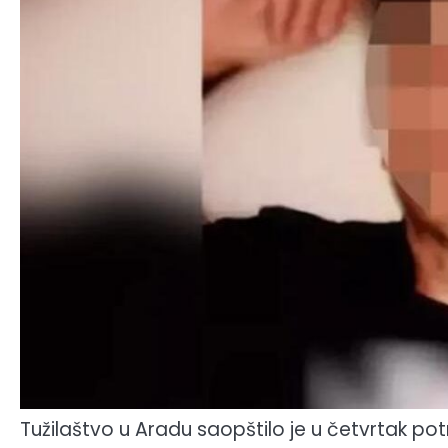
Tužilaštvo u Aradu saopštilo je u četvrtak pot