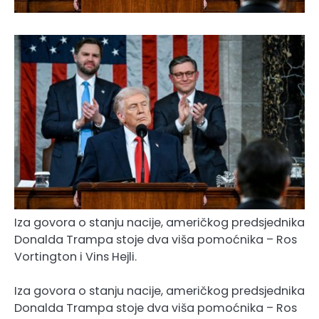
Iza govora o stanju nacije, američkog predsjednika
Donalda Trampa stoje dva viša pomoćnika – Ros
Vortington i Vins Hejli.
Iza govora o stanju nacije, američkog predsjednika
Donalda Trampa stoje dva viša pomoćnika – Ros