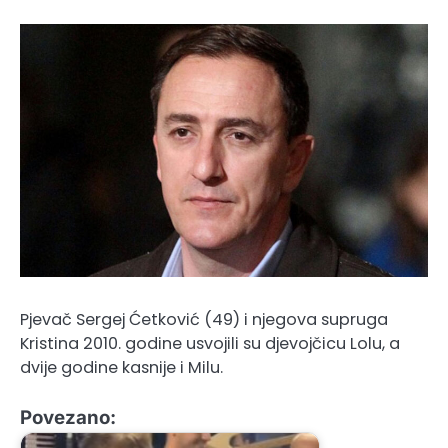
Pjevač Sergej Ćetković (49) i njegova supruga
Kristina 2010. godine usvojili su djevojčicu Lolu, a
dvije godine kasnije i Milu.
Povezano: